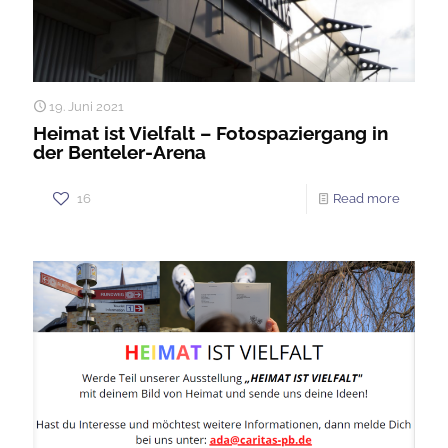
19. Juni 2021
Heimat ist Vielfalt – Fotospaziergang in
der Benteler-Arena
16
Read more