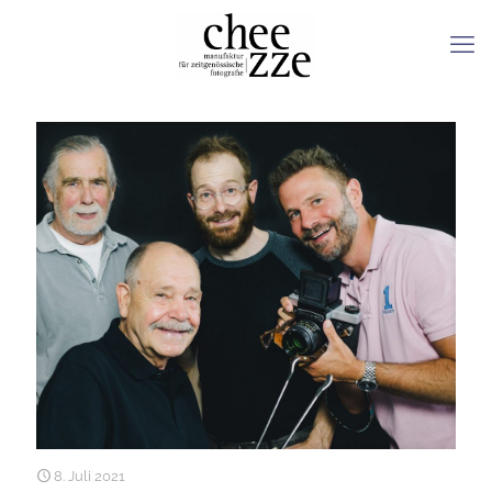
8. Juli 2021