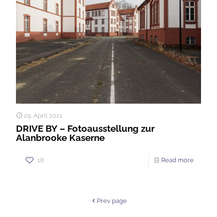
29. April 2021
DRIVE BY – Fotoausstellung zur
Alanbrooke Kaserne
18
Read more
Prev page