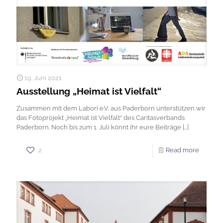
19. Juni 2021
Ausstellung „Heimat ist Vielfalt“
Zusammen mit dem Labori e.V. aus Paderborn unterstützen wir
das Fotoprojekt „Heimat ist Vielfalt“ des Caritasverbands
Paderborn. Noch bis zum 1. Juli könnt ihr eure Beiträge
[…]
2
Read more