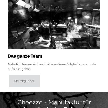
Das ganze Team
Natürlich freuen sich auch alle anderen Mitglieder, wenn du
auf sie zugehst.
Die Mitglieder
Cheezze - Manufaktur für