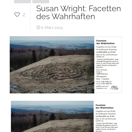
Susan Wright: Facetten
2
des Wahrhaften
6. März 2024