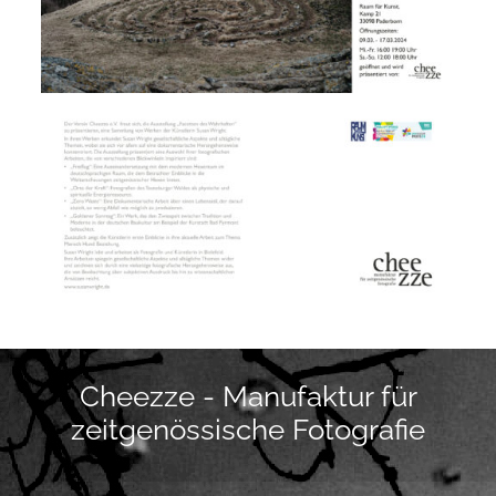
Cheezze - Manufaktur für
zeitgenössische Fotografie