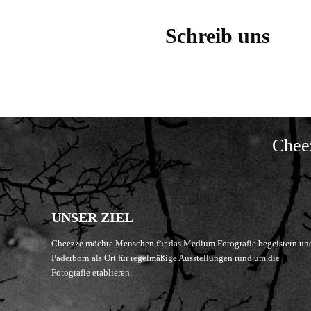
Schreib uns
Cheez
UNSER ZIEL
Cheezze möchte Menschen für das Medium Fotografie begeistern un
Paderborn als Ort für regelmäßige Ausstellungen rund um die
Fotografie etablieren.