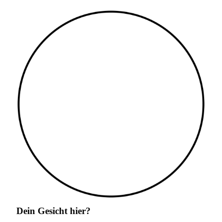
Dein Gesicht hier?