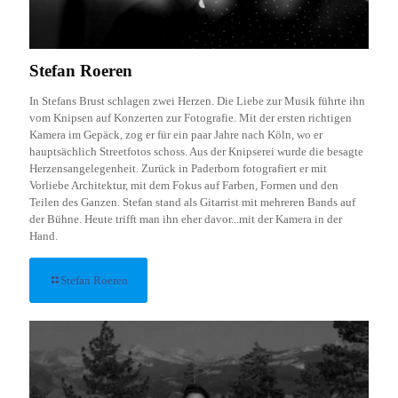
Stefan Roeren
In Stefans Brust schlagen zwei Herzen. Die Liebe zur Musik führte ihn
vom Knipsen auf Konzerten zur Fotografie. Mit der ersten richtigen
Kamera im Gepäck, zog er für ein paar Jahre nach Köln, wo er
hauptsächlich Streetfotos schoss. Aus der Knipserei wurde die besagte
Herzensangelegenheit. Zurück in Paderborn fotografiert er mit
Vorliebe Architektur, mit dem Fokus auf Farben, Formen und den
Teilen des Ganzen. Stefan stand als Gitarrist mit mehreren Bands auf
der Bühne. Heute trifft man ihn eher davor...mit der Kamera in der
Hand.
Stefan Roeren