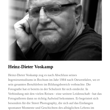
Heinz-Dieter Voskamp
Heinz-Dieter Voskamp zog es nach Abschluss seines
Ingenieurstudiums in Bochum im Jahr 1984 nach Ostwestfalen, wo er
sein gesamtes Berufsleben im Bildungsbereich verbrachte. Die
Fotografie hat er bereits in der Schulzeit für sich entdeckt. In
Verbindung mit den vielen Reisen - eine weitere Leidenschaft - hat das
Fotografieren dann so richtig Aufwind bekommen. Er begeistert sich
besonders für die Street Photography, die sich auf das Einfangen
spontaner Momente und Geschichten des alltäglichen Lebens im