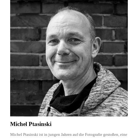
Michel Ptasinski
Michel Ptasinski ist in jungen Jahren auf die Fotografie gestoßen, eine