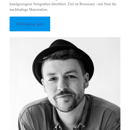
handgezogene Serigrafien überführt. Ziel ist Resonanz - mit Sinn für
nachhaltige Materialien.
Wolfgang Safer