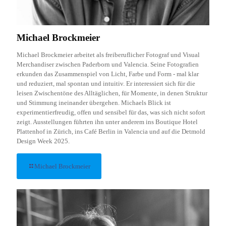
Michael Brockmeier
Michael Brockmeier arbeitet als freiberuflicher Fotograf und Visual
Merchandiser zwischen Paderborn und Valencia. Seine Fotografien
erkunden das Zusammenspiel von Licht, Farbe und Form - mal klar
und reduziert, mal spontan und intuitiv. Er interessiert sich für die
leisen Zwischentöne des Alltäglichen, für Momente, in denen Struktur
und Stimmung ineinander übergehen. Michaels Blick ist
experimentierfreudig, offen und sensibel für das, was sich nicht sofort
zeigt. Ausstellungen führten ihn unter anderem ins Boutique Hotel
Plattenhof in Zürich, ins Café Berlin in Valencia und auf die Detmold
Design Week 2025.
Michael Brockmeier