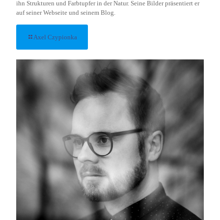
ihn Strukturen und Farbtupfer in der Natur. Seine Bilder präsentiert er
auf seiner Webseite und seinem Blog.
Axel Czypionka