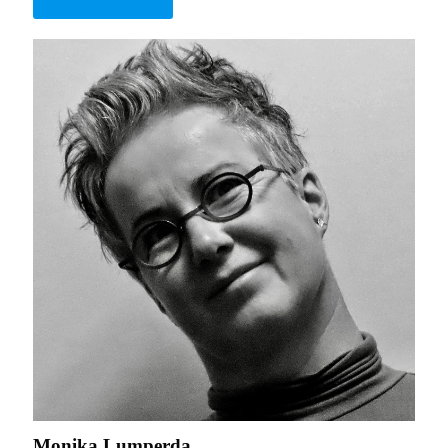
Monika Lumperda