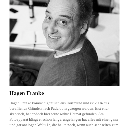
Hagen Franke
Hagen Franke kommt eigentlich aus Dortmund und ist 2004 aus
beruflichen Gründen nach Paderborn gezogen worden. Erst eher
skeptisch, hat er doch hier seine wahre Heimat gefunden. Am
Fotoapparat hängt er schon lange, angefangen hat alles mit einer ganz
und gar analogen Welti 1c, die heute noch, wenn auch sehr selten zum