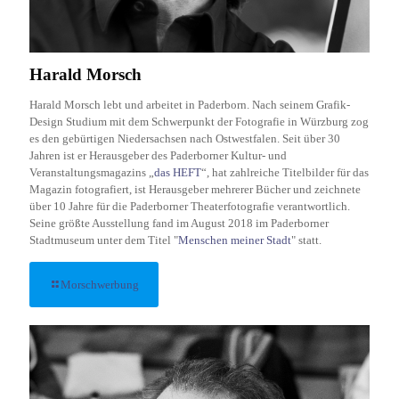
Harald Morsch
Harald Morsch lebt und arbeitet in Paderborn. Nach seinem Grafik-
Design Studium mit dem Schwerpunkt der Fotografie in Würzburg zog
es den gebürtigen Niedersachsen nach Ostwestfalen. Seit über 30
Jahren ist er Herausgeber des Paderborner Kultur- und
Veranstaltungsmagazins „
das HEFT
“, hat zahlreiche Titelbilder für das
Magazin fotografiert, ist Herausgeber mehrerer Bücher und zeichnete
über 10 Jahre für die Paderborner Theaterfotografie verantwortlich.
Seine größte Ausstellung fand im August 2018 im Paderborner
Stadtmuseum unter dem Titel "
Menschen meiner Stadt
" statt.
Morschwerbung