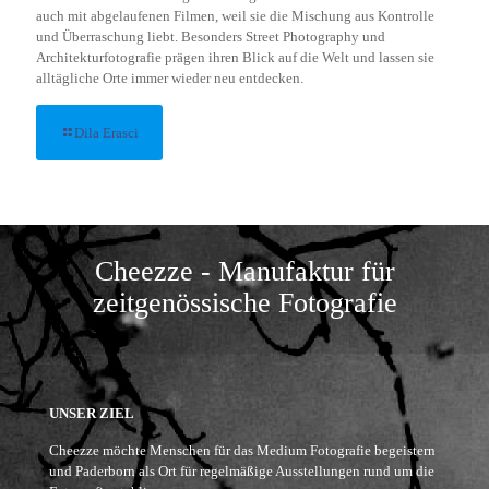
auch mit abgelaufenen Filmen, weil sie die Mischung aus Kontrolle
und Überraschung liebt. Besonders Street Photography und
Architekturfotografie prägen ihren Blick auf die Welt und lassen sie
alltägliche Orte immer wieder neu entdecken.
Dila Erasci
Cheezze - Manufaktur für
zeitgenössische Fotografie
UNSER ZIEL
Cheezze möchte Menschen für das Medium Fotografie begeistern
und Paderborn als Ort für regelmäßige Ausstellungen rund um die