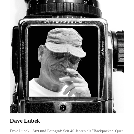
Dave Lubek
Dave Lubek - Arzt und Fotograf: Seit 40 Jahren als "Backpacker" Quer-