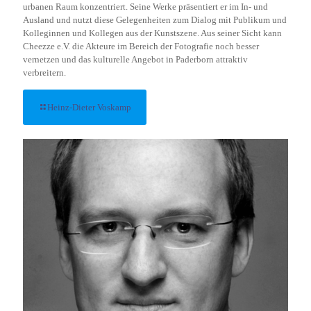
urbanen Raum konzentriert. Seine Werke präsentiert er im In- und
Ausland und nutzt diese Gelegenheiten zum Dialog mit Publikum und
Kolleginnen und Kollegen aus der Kunstszene. Aus seiner Sicht kann
Cheezze e.V. die Akteure im Bereich der Fotografie noch besser
vernetzen und das kulturelle Angebot in Paderborn attraktiv
verbreitern.
Heinz-Dieter Voskamp