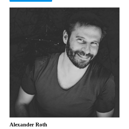
Alexander Roth