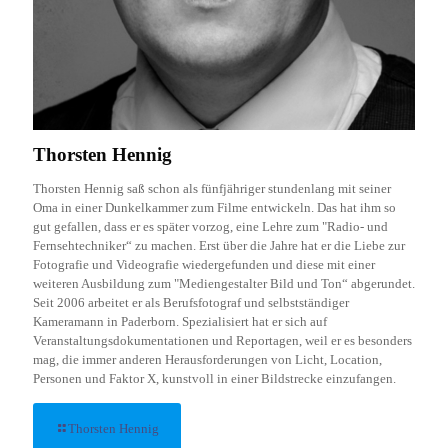
Thorsten Hennig
Thorsten Hennig saß schon als fünfjähriger stundenlang mit seiner
Oma in einer Dunkelkammer zum Filme entwickeln. Das hat ihm so
gut gefallen, dass er es später vorzog, eine Lehre zum "Radio- und
Fernsehtechniker“ zu machen. Erst über die Jahre hat er die Liebe zur
Fotografie und Videografie wiedergefunden und diese mit einer
weiteren Ausbildung zum "Mediengestalter Bild und Ton“ abgerundet.
Seit 2006 arbeitet er als Berufsfotograf und selbstständiger
Kameramann in Paderborn. Spezialisiert hat er sich auf
Veranstaltungsdokumentationen und Reportagen, weil er es besonders
mag, die immer anderen Herausforderungen von Licht, Location,
Personen und Faktor X, kunstvoll in einer Bildstrecke einzufangen.
Thorsten Hennig