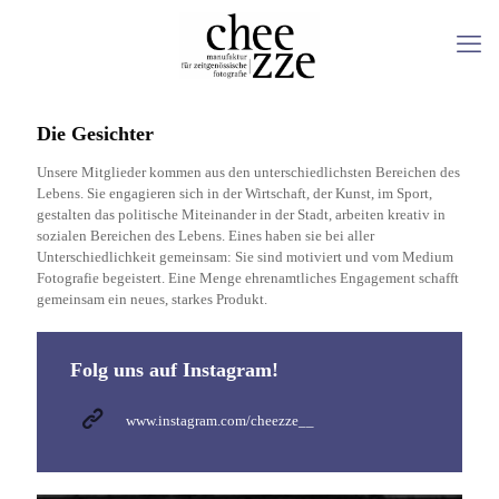
Die Gesichter
Unsere Mitglieder kommen aus den unterschiedlichsten Bereichen des
Lebens. Sie engagieren sich in der Wirtschaft, der Kunst, im Sport,
gestalten das politische Miteinander in der Stadt, arbeiten kreativ in
sozialen Bereichen des Lebens. Eines haben sie bei aller
Unterschiedlichkeit gemeinsam: Sie sind motiviert und vom Medium
Fotografie begeistert. Eine Menge ehrenamtliches Engagement schafft
gemeinsam ein neues, starkes Produkt.
Folg uns auf Instagram!
www.instagram.com/cheezze__